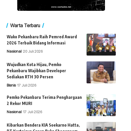
Warta Terbaru
Wako Pekanbaru Raih Pemred Award
2026 Terbaik Bidang Informasi
Nasional
20 Juli 2026
Wujudkan Kota Hijau, Pemko
Pekanbaru Wajibkan Developer
Sediakan RTH 30 Persen
Bisnis
17 Juli 2026
Pemko Pekanbaru Terima Penghargaan
2 Rekor MURI
Nasional
17 Juli 2026
Kibarkan Bendera KIA Soekarno Hatta,