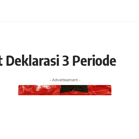
 Deklarasi 3 Periode
- Advertisement -