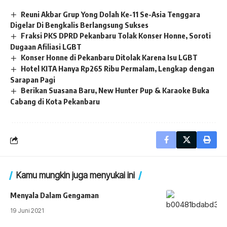
Reuni Akbar Grup Yong Dolah Ke-11 Se-Asia Tenggara
Digelar Di Bengkalis Berlangsung Sukses
Fraksi PKS DPRD Pekanbaru Tolak Konser Honne, Soroti
Dugaan Afiliasi LGBT
Konser Honne di Pekanbaru Ditolak Karena Isu LGBT
Hotel KITA Hanya Rp265 Ribu Permalam, Lengkap dengan
Sarapan Pagi
Berikan Suasana Baru, New Hunter Pup & Karaoke Buka
Cabang di Kota Pekanbaru
Kamu mungkin juga menyukai ini
Menyala Dalam Gengaman
19 Juni 2021