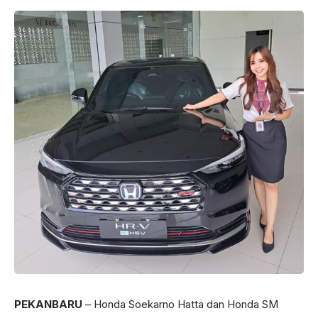
PEKANBARU
– Honda Soekarno Hatta dan Honda SM