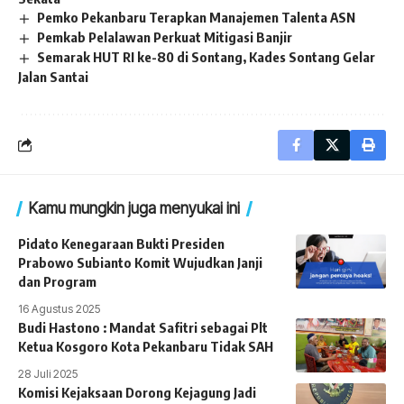
Pemko Pekanbaru Terapkan Manajemen Talenta ASN
Pemkab Pelalawan Perkuat Mitigasi Banjir
Semarak HUT RI ke-80 di Sontang, Kades Sontang Gelar
Jalan Santai
Kamu mungkin juga menyukai ini
Pidato Kenegaraan Bukti Presiden
Prabowo Subianto Komit Wujudkan Janji
dan Program
16 Agustus 2025
Budi Hastono : Mandat Safitri sebagai Plt
Ketua Kosgoro Kota Pekanbaru Tidak SAH
28 Juli 2025
Komisi Kejaksaan Dorong Kejagung Jadi