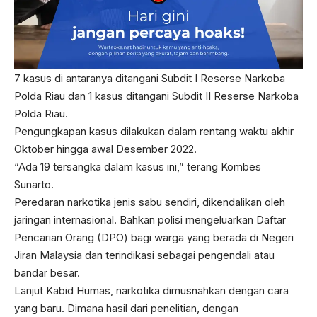
7 kasus di antaranya ditangani Subdit I Reserse Narkoba
Polda Riau dan 1 kasus ditangani Subdit II Reserse Narkoba
Polda Riau.
Pengungkapan kasus dilakukan dalam rentang waktu akhir
Oktober hingga awal Desember 2022.
“Ada 19 tersangka dalam kasus ini,” terang Kombes
Sunarto.
Peredaran narkotika jenis sabu sendiri, dikendalikan oleh
jaringan internasional. Bahkan polisi mengeluarkan Daftar
Pencarian Orang (DPO) bagi warga yang berada di Negeri
Jiran Malaysia dan terindikasi sebagai pengendali atau
bandar besar.
Lanjut Kabid Humas, narkotika dimusnahkan dengan cara
yang baru. Dimana hasil dari penelitian, dengan