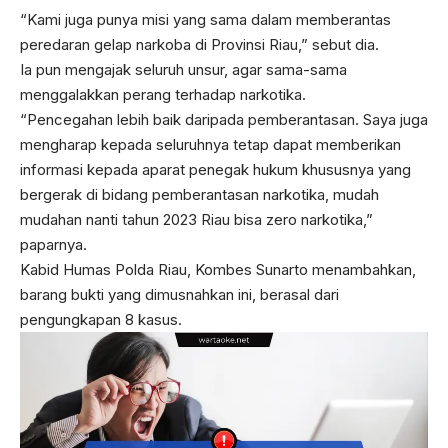
“Kami juga punya misi yang sama dalam memberantas
peredaran gelap narkoba di Provinsi Riau,” sebut dia.
Ia pun mengajak seluruh unsur, agar sama-sama
menggalakkan perang terhadap narkotika.
“Pencegahan lebih baik daripada pemberantasan. Saya juga
mengharap kepada seluruhnya tetap dapat memberikan
informasi kepada aparat penegak hukum khususnya yang
bergerak di bidang pemberantasan narkotika, mudah
mudahan nanti tahun 2023 Riau bisa zero narkotika,”
paparnya.
Kabid Humas Polda Riau, Kombes Sunarto menambahkan,
barang bukti yang dimusnahkan ini, berasal dari
pengungkapan 8 kasus.