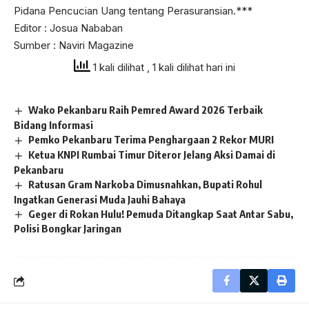
Pidana Pencucian Uang tentang Perasuransian.***
Editor : Josua Nababan
Sumber : Naviri Magazine
1 kali dilihat
, 1 kali dilihat hari ini
Wako Pekanbaru Raih Pemred Award 2026 Terbaik
Bidang Informasi
Pemko Pekanbaru Terima Penghargaan 2 Rekor MURI
Ketua KNPI Rumbai Timur Diteror Jelang Aksi Damai di
Pekanbaru
Ratusan Gram Narkoba Dimusnahkan, Bupati Rohul
Ingatkan Generasi Muda Jauhi Bahaya
Geger di Rokan Hulu! Pemuda Ditangkap Saat Antar Sabu,
Polisi Bongkar Jaringan