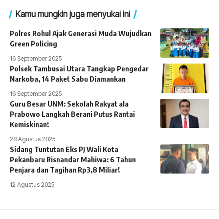
Kamu mungkin juga menyukai ini
Polres Rohul Ajak Generasi Muda Wujudkan
Green Policing
16 September 2025
Polsek Tambusai Utara Tangkap Pengedar
Narkoba, 14 Paket Sabu Diamankan
16 September 2025
Guru Besar UNM: Sekolah Rakyat ala
Prabowo Langkah Berani Putus Rantai
Kemiskinan!
28 Agustus 2025
Sidang Tuntutan Eks PJ Wali Kota
Pekanbaru Risnandar Mahiwa: 6 Tahun
Penjara dan Tagihan Rp3,8 Miliar!
12 Agustus 2025