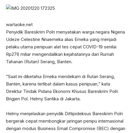
wartaoke.net
Penyidik Bareskrim Polri menyatakan warga negara Nigeria
Udeze Celestine Nnaemeka alias Emeka yang menjadi
pelaku utama penipuan alat tes cepat COVID-19 senilai
Rp276 miliar mengendalikan kejahatannya dari Rumah
Tahanan (Rutan) Serang, Banten.
“Saat ini diketahui Emeka mendekam di Rutan Serang,
Banten, karena terlibat dalam kasus penipuan,” kata
Direktur Tindak Pidana Ekonomi Khusus Bareskrim Polri
Brigjen Pol. Helmy Santika di Jakarta.
Helmy menjelaskan penyidik Dittipideksus Bareskrim Polri
bergerak cepat membongkar jaringan penipu internasional
dengan modus Business Email Compromise (BEC) dengan