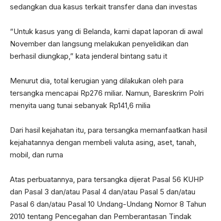
sedangkan dua kasus terkait transfer dana dan investas
“Untuk kasus yang di Belanda, kami dapat laporan di awal
November dan langsung melakukan penyelidikan dan
berhasil diungkap,” kata jenderal bintang satu it
Menurut dia, total kerugian yang dilakukan oleh para
tersangka mencapai Rp276 miliar. Namun, Bareskrim Polri
menyita uang tunai sebanyak Rp141,6 milia
Dari hasil kejahatan itu, para tersangka memanfaatkan hasil
kejahatannya dengan membeli valuta asing, aset, tanah,
mobil, dan ruma
Atas perbuatannya, para tersangka dijerat Pasal 56 KUHP
dan Pasal 3 dan/atau Pasal 4 dan/atau Pasal 5 dan/atau
Pasal 6 dan/atau Pasal 10 Undang-Undang Nomor 8 Tahun
2010 tentang Pencegahan dan Pemberantasan Tindak