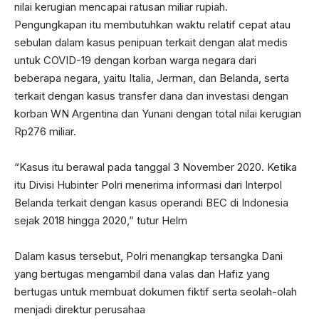
nilai kerugian mencapai ratusan miliar rupiah.
Pengungkapan itu membutuhkan waktu relatif cepat atau
sebulan dalam kasus penipuan terkait dengan alat medis
untuk COVID-19 dengan korban warga negara dari
beberapa negara, yaitu Italia, Jerman, dan Belanda, serta
terkait dengan kasus transfer dana dan investasi dengan
korban WN Argentina dan Yunani dengan total nilai kerugian
Rp276 miliar.
“Kasus itu berawal pada tanggal 3 November 2020. Ketika
itu Divisi Hubinter Polri menerima informasi dari Interpol
Belanda terkait dengan kasus operandi BEC di Indonesia
sejak 2018 hingga 2020,” tutur Helm
Dalam kasus tersebut, Polri menangkap tersangka Dani
yang bertugas mengambil dana valas dan Hafiz yang
bertugas untuk membuat dokumen fiktif serta seolah-olah
menjadi direktur perusahaa