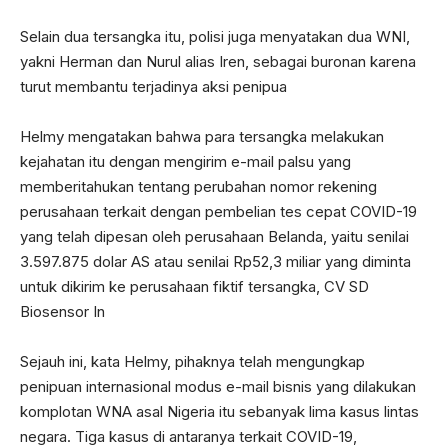
Selain dua tersangka itu, polisi juga menyatakan dua WNI,
yakni Herman dan Nurul alias Iren, sebagai buronan karena
turut membantu terjadinya aksi penipua
Helmy mengatakan bahwa para tersangka melakukan
kejahatan itu dengan mengirim e-mail palsu yang
memberitahukan tentang perubahan nomor rekening
perusahaan terkait dengan pembelian tes cepat COVID-19
yang telah dipesan oleh perusahaan Belanda, yaitu senilai
3.597.875 dolar AS atau senilai Rp52,3 miliar yang diminta
untuk dikirim ke perusahaan fiktif tersangka, CV SD
Biosensor In
Sejauh ini, kata Helmy, pihaknya telah mengungkap
penipuan internasional modus e-mail bisnis yang dilakukan
komplotan WNA asal Nigeria itu sebanyak lima kasus lintas
negara. Tiga kasus di antaranya terkait COVID-19,