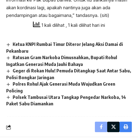
akan kordinasi lagi, apakah nantinya juga akan ada
pendampingan atau bagaimana,” tandasnya. (siti)
1 kali dilihat
, 1 kali dilihat hari ini
Ketua KNPI Rumbai Timur Diteror Jelang Aksi Damai di
Pekanbaru
Ratusan Gram Narkoba Dimusnahkan, Bupati Rohul
Ingatkan Generasi Muda Jauhi Bahaya
Geger di Rokan Hulu! Pemuda Ditangkap Saat Antar Sabu,
Polisi Bongkar Jaringan
Polres Rohul Ajak Generasi Muda Wujudkan Green
Policing
Polsek Tambusai Utara Tangkap Pengedar Narkoba, 14
Paket Sabu Diamankan