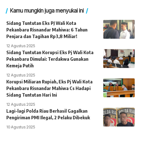
Kamu mungkin juga menyukai ini
Sidang Tuntutan Eks PJ Wali Kota
Pekanbaru Risnandar Mahiwa: 6 Tahun
Penjara dan Tagihan Rp3,8 Miliar!
12 Agustus 2025
Sidang Tuntutan Korupsi Eks Pj Wali Kota
Pekanbaru Dimulai: Terdakwa Gunakan
Kemeja Putih
12 Agustus 2025
Korupsi Miliaran Rupiah, Eks Pj Wali Kota
Pekanbaru Risnandar Mahiwa Cs Hadapi
Sidang Tuntutan Hari Ini
12 Agustus 2025
Lagi-lagi Polda Riau Berhasil Gagalkan
Pengiriman PMI Ilegal, 2 Pelaku Dibekuk
10 Agustus 2025