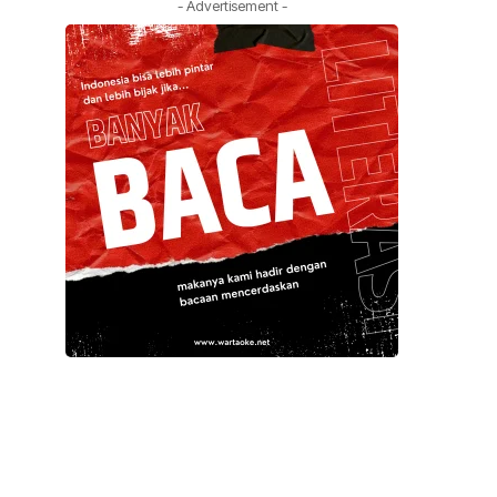
- Advertisement -