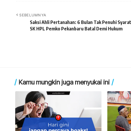
SEBELUMNYA
Saksi Ahli Pertanahan: 6 Bulan Tak Penuhi Syarat
SK HPL Pemko Pekanbaru Batal Demi Hukum
Kamu mungkin juga menyukai ini