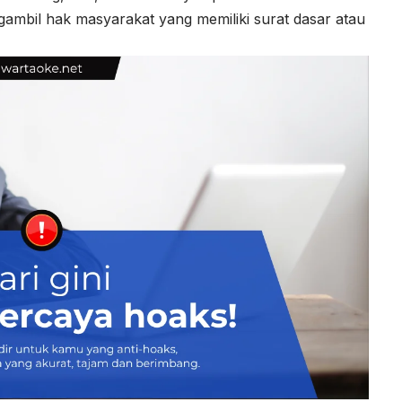
gambil hak masyarakat yang memiliki surat dasar atau