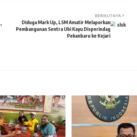
BERIKUTNYA
Diduga Mark Up, LSM Amatir Melaporkan
,
Pembangunan Sentra Ubi Kayu Disperindag
Pekanbaru ke Kejari