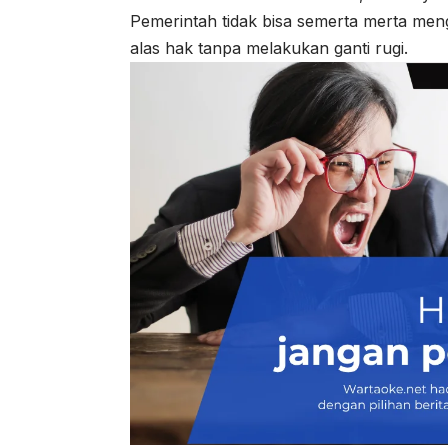
Pemerintah tidak bisa semerta merta men
alas hak tanpa melakukan ganti rugi.